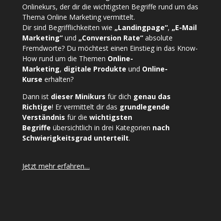
Onlinekurs, der dir die wichtigsten Begriffe rund um das
Thema Online Marketing vermittelt.
Dir sind Begrifflichkeiten wie
„Landingpage“
,
„E-Mail
Marketing“
und
„Conversion Rate“
absolute
Fremdworte? Du möchtest einen Einstieg in das Know-
How rund um die Themen
Online-
Marketing
,
digitale Produkte
und
Online-
Kurse
erhalten?
Dann ist
dieser Minikurs
für dich
genau das
Richtige
! Er vermittelt dir das
grundlegende
Verständnis
für die
wichtigsten
Begriffe
übersichtlich in drei Kategorien
nach
Schwierigkeitsgrad unterteilt
.
Jetzt mehr erfahren…