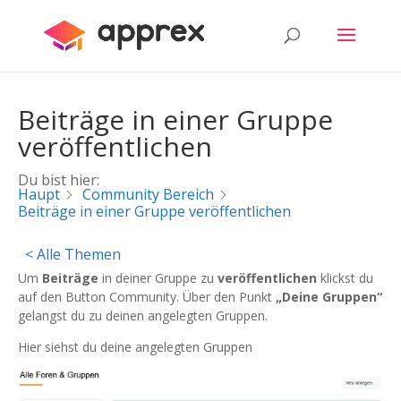
Beiträge in einer Gruppe
veröffentlichen
Du bist hier:
Haupt
Community Bereich
Beiträge in einer Gruppe veröffentlichen
< Alle Themen
Um
Beiträge
in deiner Gruppe zu
veröffentlichen
klickst du
auf den Button Community. Über den Punkt
„Deine Gruppen“
gelangst du zu deinen angelegten Gruppen.
Hier siehst du deine angelegten Gruppen