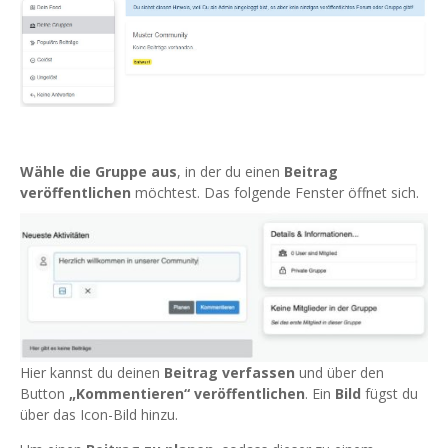
Wähle die Gruppe aus
, in der du einen
Beitrag
veröffentlichen
möchtest. Das folgende Fenster öffnet sich.
Hier kannst du deinen
Beitrag verfassen
und über den
Button
„Kommentieren“
veröffentlichen
. Ein
Bild
fügst du
über das Icon-Bild hinzu.