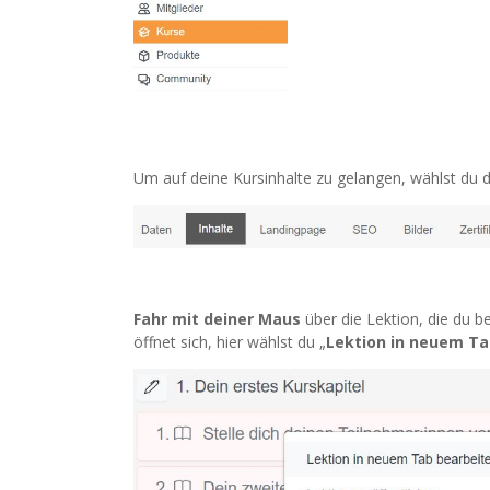
Um auf deine Kursinhalte zu gelangen, wählst du
Fahr mit deiner Maus
über die Lektion, die du b
öffnet sich, hier wählst du „
Lektion in neuem Ta