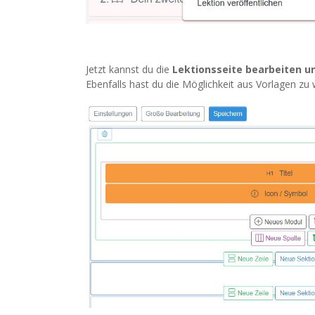
Jetzt kannst du die
Lektionsseite bearbeiten u
Ebenfalls hast du die Möglichkeit aus Vorlagen z