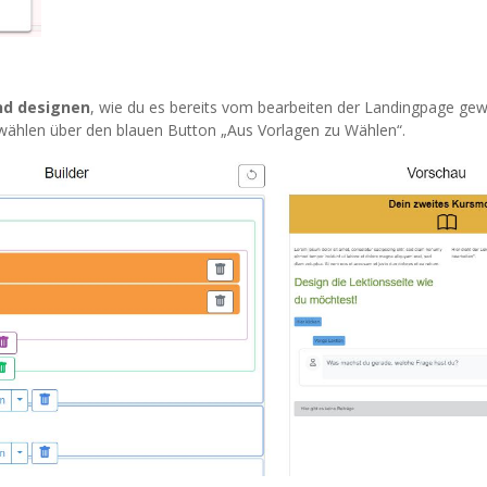
nd designen
, wie du es bereits vom bearbeiten der Landingpage gew
u wählen über den blauen Button „Aus Vorlagen zu Wählen“.