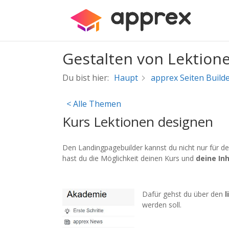
Gestalten von Lektion
Du bist hier:
Haupt
apprex Seiten Build
< Alle Themen
Kurs Lektionen designen
Den Landingpagebuilder kannst du nicht nur für 
hast du die Möglichkeit deinen Kurs und
deine In
Dafür gehst du über den
werden soll.