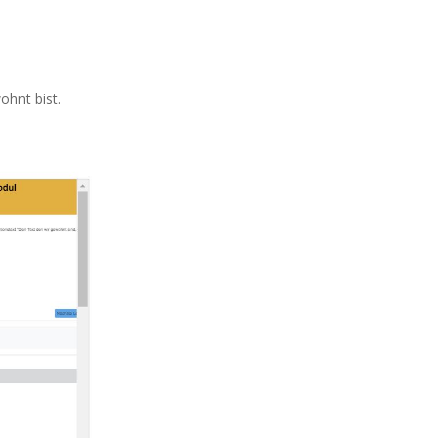
ohnt bist.