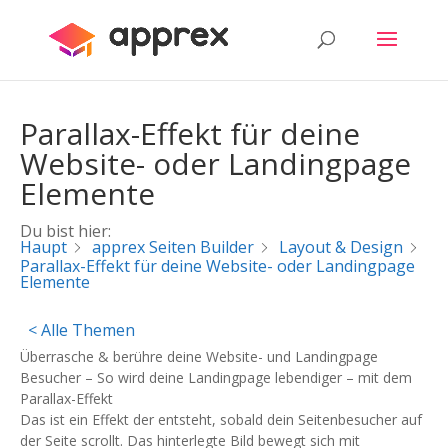
Parallax-Effekt für deine
Website- oder Landingpage
Elemente
Du bist hier:
Haupt
apprex Seiten Builder
Layout & Design
Parallax-Effekt für deine Website- oder Landingpage
Elemente
< Alle Themen
Überrasche & berühre deine Website- und Landingpage
Besucher – So wird deine Landingpage
lebendiger – mit dem
Parallax-Effekt
Das ist ein Effekt der entsteht, sobald dein Seitenbesucher
auf
der Seite scrollt
. Das
hinterlegte Bild bewegt sich mit