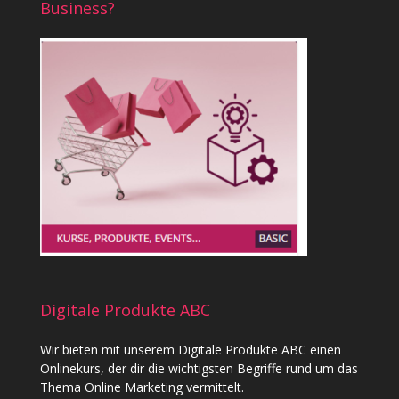
Business?
Digitale Produkte ABC
Wir bieten mit unserem
Digitale Produkte ABC
einen
Onlinekurs, der dir die wichtigsten Begriffe rund um das
Thema Online Marketing vermittelt.