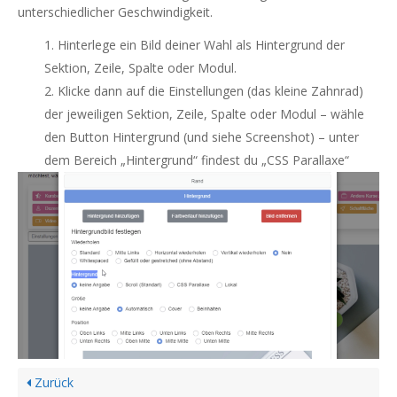
unterschiedlicher Geschwindigkeit
. ​
Hinterlege ein Bild deiner Wahl als Hintergrund der
Sektion, Zeile, Spalte oder Modul.
Klicke dann auf die Einstellungen (das kleine Zahnrad)
der jeweiligen Sektion, Zeile, Spalte oder Modul – wähle
den Button Hintergrund (und siehe Screenshot) – unter
dem Bereich „Hintergrund“ findest du „CSS Parallaxe“
Zurück