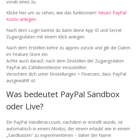
vorab eines zu.
Klicke hier um zu sehen, wie das funktioniert:
Neues PayPal
Konto anlegen
Nach dem Login kannst du dann deine App ID und Secret
Zugangsdaten mit einem Klick anlegen.
Nach dem Erstellen kehre zu apprex zurück und gib die Daten
im Feature Store ein.
Achte auch darauf, nach dem Einstellen der Zugangsdaten
PayPal als Zahldienstleister einzustellen.
Versichere dich unter Einstellungen > Finanzen, dass PayPal
ausgewählt ist.
Was bedeutet PayPal Sandbox
oder Live?
Ein PayPal Händleraccount, nachdem er erstellt wurde, ist
automatisch in einem Modus, der einem erlaubt wie in einem
„Sandkasten“ zu experimentieren – daher der Name