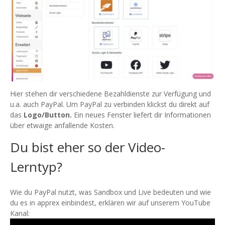
Hier stehen dir verschiedene Bezahldienste zur Verfügung und
u.a. auch PayPal. Um PayPal zu verbinden klickst du direkt auf
das
Logo/Button.
Ein neues Fenster liefert dir Informationen
über etwaige anfallende Kosten.
Du bist eher so der Video-
Lerntyp?
Wie du PayPal nutzt, was Sandbox und Live bedeuten und wie
du es in apprex einbindest, erklären wir auf unserem YouTube
Kanal: