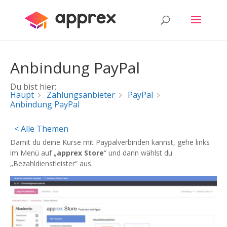
Anbindung PayPal
Du bist hier:
Haupt
Zahlungsanbieter
PayPal
Anbindung PayPal
< Alle Themen
Damit du deine Kurse mit Paypalverbinden kannst, gehe links
im Menü auf „
apprex Store
“ und dann wählst du
„Bezahldienstleister“ aus.