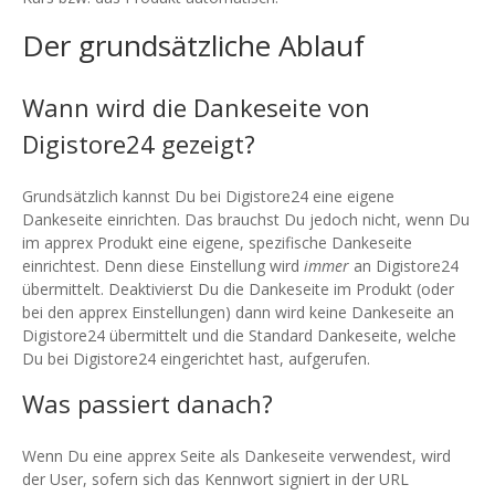
Der grundsätzliche Ablauf
Wann wird die Dankeseite von
Digistore24 gezeigt?
Grundsätzlich kannst Du bei Digistore24 eine eigene
Dankeseite einrichten. Das brauchst Du jedoch nicht, wenn Du
im apprex Produkt eine eigene, spezifische Dankeseite
einrichtest. Denn diese Einstellung wird
immer
an Digistore24
übermittelt. Deaktivierst Du die Dankeseite im Produkt (oder
bei den apprex Einstellungen) dann wird keine Dankeseite an
Digistore24 übermittelt und die Standard Dankeseite, welche
Du bei Digistore24 eingerichtet hast, aufgerufen.
Was passiert danach?
Wenn Du eine apprex Seite als Dankeseite verwendest, wird
der User, sofern sich das Kennwort signiert in der URL