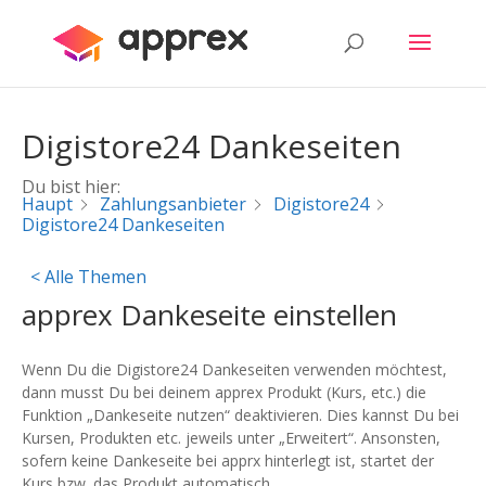
Digistore24 Dankeseiten
Du bist hier:
Haupt
Zahlungsanbieter
Digistore24
Digistore24 Dankeseiten
< Alle Themen
apprex Dankeseite einstellen
Wenn Du die Digistore24 Dankeseiten verwenden möchtest,
dann musst Du bei deinem apprex Produkt (Kurs, etc.) die
Funktion „Dankeseite nutzen“ deaktivieren. Dies kannst Du bei
Kursen, Produkten etc. jeweils unter „Erweitert“. Ansonsten,
sofern keine Dankeseite bei apprx hinterlegt ist, startet der
Kurs bzw. das Produkt automatisch.