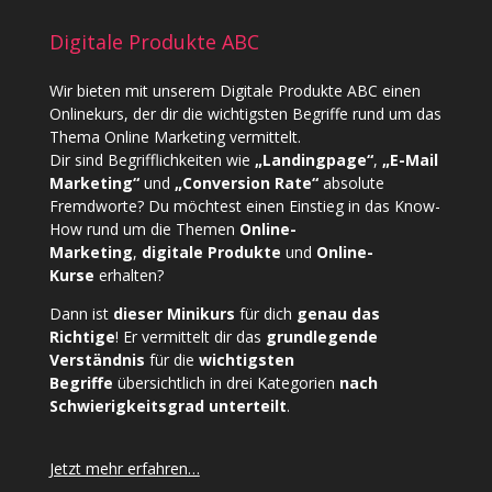
Digitale Produkte ABC
Wir bieten mit unserem
Digitale Produkte ABC
einen
Onlinekurs, der dir die wichtigsten Begriffe rund um das
Thema Online Marketing vermittelt.
Dir sind Begrifflichkeiten wie
„Landingpage“
,
„E-Mail
Marketing“
und
„Conversion Rate“
absolute
Fremdworte? Du möchtest einen Einstieg in das Know-
How rund um die Themen
Online-
Marketing
,
digitale Produkte
und
Online-
Kurse
erhalten?
Dann ist
dieser Minikurs
für dich
genau das
Richtige
! Er vermittelt dir das
grundlegende
Verständnis
für die
wichtigsten
Begriffe
übersichtlich in drei Kategorien
nach
Schwierigkeitsgrad unterteilt
.
Jetzt mehr erfahren…