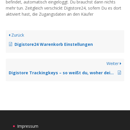
befindet, automatisch eingeloggt. Du brauchst dann nichts
mehr tun. Zeitgleich verschickt Digistore24, sofern Du es dort
aktiviert hast, die Zugangsdaten an den Käufer
Zurück
Digistore24 Warenkorb Einstellungen
Weiter
Digistore Trackingkeys – so weißt du, woher dein Käufer kam
Impressum