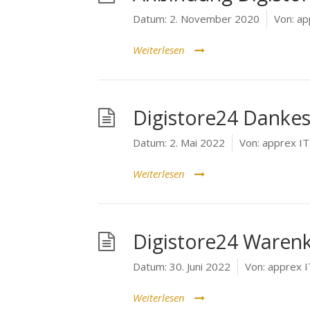
Datum:
2. November 2020
Von:
ap
Weiterlesen
Digistore24 Dankes
Datum:
2. Mai 2022
Von:
apprex I
Weiterlesen
Digistore24 Warenk
Datum:
30. Juni 2022
Von:
apprex 
Weiterlesen