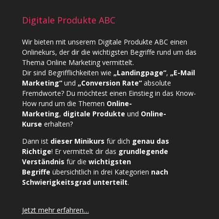
Digitale Produkte ABC
Wir bieten mit unserem
Digitale Produkte ABC
einen
Onlinekurs, der dir die wichtigsten Begriffe rund um das
Thema Online Marketing vermittelt.
Dir sind Begrifflichkeiten wie
„Landingpage“
,
„E-Mail
Marketing“
und
„Conversion Rate“
absolute
Fremdworte? Du möchtest einen Einstieg in das Know-
How rund um die Themen
Online-
Marketing
,
digitale Produkte
und
Online-
Kurse
erhalten?
Dann ist
dieser Minikurs
für dich
genau das
Richtige
! Er vermittelt dir das
grundlegende
Verständnis
für die
wichtigsten
Begriffe
übersichtlich in drei Kategorien
nach
Schwierigkeitsgrad unterteilt
.
Jetzt mehr erfahren…