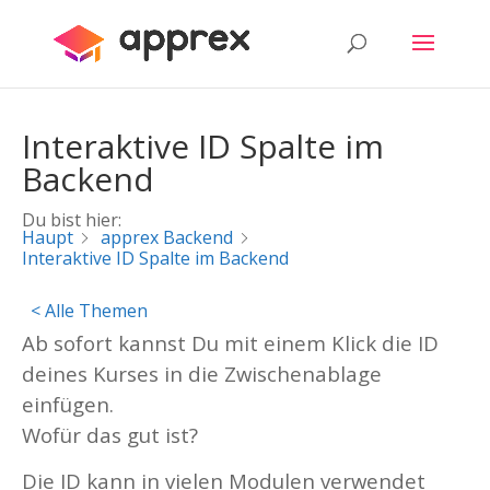
Interaktive ID Spalte im
Backend
Du bist hier:
Haupt
apprex Backend
Interaktive ID Spalte im Backend
< Alle Themen
Ab sofort kannst Du mit einem Klick die ID
deines Kurses in die Zwischenablage
einfügen.
Wofür das gut ist?
Die ID kann in vielen Modulen verwendet