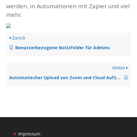
werden, in Automationen mit Zapier und viel
mehr.
Zurück
Benutzerbezogene Notizfelder für Admins
Weiter
Automatischer Upload von Zoom und Cloud Aufzeichnungen direkt als neue Lektion
Impressum