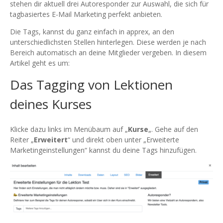
stehen dir aktuell drei Autoresponder zur Auswahl, die sich für
tagbasiertes E-Mail Marketing perfekt anbieten.
Die Tags, kannst du ganz einfach in apprex, an den
unterschiedlichsten Stellen hinterlegen. Diese werden je nach
Bereich automatisch an deine Mitglieder vergeben. In diesem
Artikel geht es um:
Das Tagging von Lektionen
deines Kurses
Klicke dazu links im Menübaum auf „
Kurse
„. Gehe auf den
Reiter „
Erweitert
“ und direkt oben unter „Erweiterte
Marketingeinstellungen“ kannst du deine Tags hinzufügen.