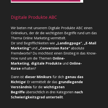
Digitale Produkte ABC
Wir bieten mit unserem
Digitale Produkte ABC
einen
Onlinekurs, der dir die wichtigsten Begriffe rund um das
Thema Online Marketing vermittelt.
Dir sind Begrifflichkeiten wie
„Landingpage“
,
„E-Mail
Marketing“
und
„Conversion Rate“
absolute
Fremdworte? Du möchtest einen Einstieg in das Know-
How rund um die Themen
Online-
Marketing
,
digitale Produkte
und
Online-
Kurse
erhalten?
Dann ist
dieser Minikurs
für dich
genau das
Richtige
! Er vermittelt dir das
grundlegende
Verständnis
für die
wichtigsten
Begriffe
übersichtlich in drei Kategorien
nach
Schwierigkeitsgrad unterteilt
.