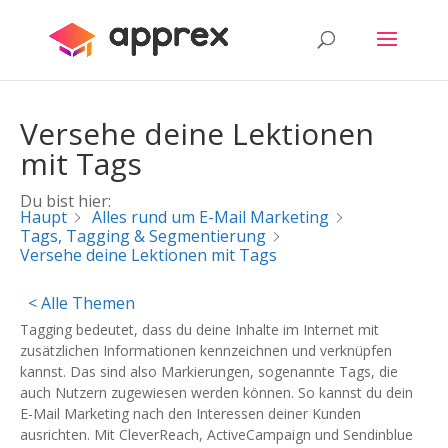
Versehe deine Lektionen
mit Tags
Du bist hier:
Haupt
Alles rund um E-Mail Marketing
Tags, Tagging & Segmentierung
Versehe deine Lektionen mit Tags
< Alle Themen
Tagging bedeutet, dass du deine Inhalte im Internet mit
zusätzlichen Informationen kennzeichnen und verknüpfen
kannst. Das sind also Markierungen, sogenannte Tags, die
auch Nutzern zugewiesen werden können. So kannst du dein
E-Mail Marketing nach den Interessen deiner Kunden
ausrichten. Mit CleverReach, ActiveCampaign und Sendinblue