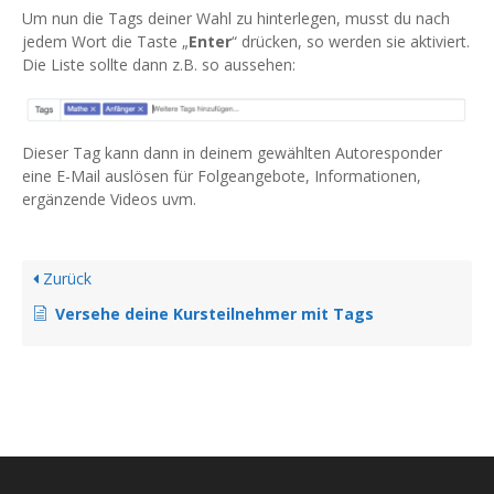
Um nun die Tags deiner Wahl zu hinterlegen, musst du nach
jedem Wort die Taste „
Enter
“ drücken, so werden sie aktiviert.
Die Liste sollte dann z.B. so aussehen:
Dieser Tag kann dann in deinem gewählten Autoresponder
eine E-Mail auslösen für Folgeangebote, Informationen,
ergänzende Videos uvm.
Zurück
Versehe deine Kursteilnehmer mit Tags