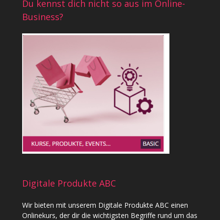
Du kennst dich nicht so aus im Online-
Business?
Digitale Produkte ABC
Wir bieten mit unserem
Digitale Produkte ABC
einen
Onlinekurs, der dir die wichtigsten Begriffe rund um das