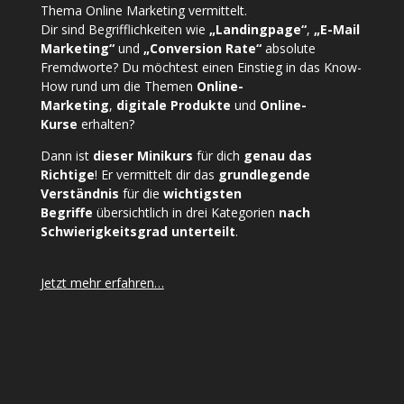
Thema Online Marketing vermittelt.
Dir sind Begrifflichkeiten wie
„Landingpage“
,
„E-Mail
Marketing“
und
„Conversion Rate“
absolute
Fremdworte? Du möchtest einen Einstieg in das Know-
How rund um die Themen
Online-
Marketing
,
digitale Produkte
und
Online-
Kurse
erhalten?
Dann ist
dieser Minikurs
für dich
genau das
Richtige
! Er vermittelt dir das
grundlegende
Verständnis
für die
wichtigsten
Begriffe
übersichtlich in drei Kategorien
nach
Schwierigkeitsgrad unterteilt
.
Jetzt mehr erfahren…