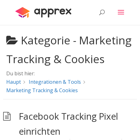
Kategorie -
Marketing
Tracking & Cookies
Du bist hier:
Haupt
Integrationen & Tools
Marketing Tracking & Cookies
Facebook Tracking Pixel
einrichten