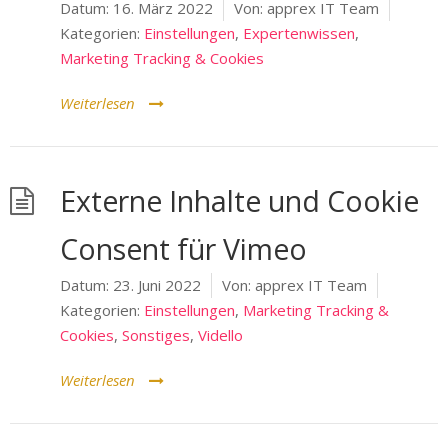
Datum:
16. März 2022
Von:
apprex IT Team
Kategorien:
Einstellungen
,
Expertenwissen
,
Marketing Tracking & Cookies
Weiterlesen
Externe Inhalte und Cookie
Consent für Vimeo
Datum:
23. Juni 2022
Von:
apprex IT Team
Kategorien:
Einstellungen
,
Marketing Tracking &
Cookies
,
Sonstiges
,
Vidello
Weiterlesen