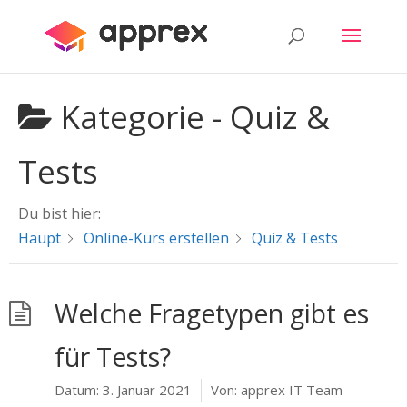
Kategorie -
Quiz &
Tests
Du bist hier:
Haupt
Online-Kurs erstellen
Quiz & Tests
Welche Fragetypen gibt es
für Tests?
Datum:
3. Januar 2021
Von:
apprex IT Team