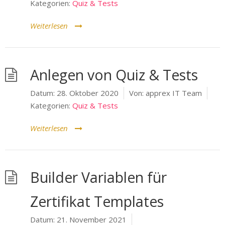
Kategorien:
Quiz & Tests
Weiterlesen
Anlegen von Quiz & Tests
Datum:
28. Oktober 2020
Von:
apprex IT Team
Kategorien:
Quiz & Tests
Weiterlesen
Builder Variablen für
Zertifikat Templates
Datum:
21. November 2021