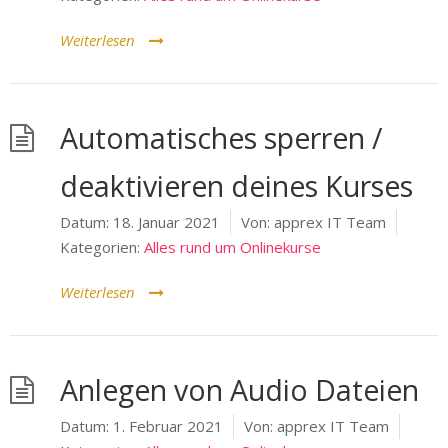
Weiterlesen
Automatisches sperren /
deaktivieren deines Kurses
Datum:
18. Januar 2021
Von:
apprex IT Team
Kategorien:
Alles rund um Onlinekurse
Weiterlesen
Anlegen von Audio Dateien
Datum:
1. Februar 2021
Von:
apprex IT Team