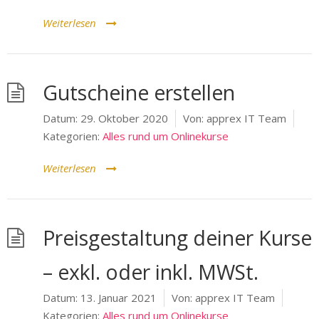
Weiterlesen
Gutscheine erstellen
Datum:
29. Oktober 2020
Von:
apprex IT Team
Kategorien:
Alles rund um Onlinekurse
Weiterlesen
Preisgestaltung deiner Kurse
– exkl. oder inkl. MWSt.
Datum:
13. Januar 2021
Von:
apprex IT Team
Kategorien:
Alles rund um Onlinekurse