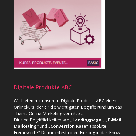
Digitale Produkte ABC
Wir bieten mit unserem
Digitale Produkte ABC
einen
Onlinekurs, der dir die wichtigsten Begriffe rund um das
Thema Online Marketing vermittelt.
Dir sind Begrifflichkeiten wie
„Landingpage“
,
„E-Mail
Marketing“
und
„Conversion Rate“
absolute
Fremdworte? Du möchtest einen Einstieg in das Know-