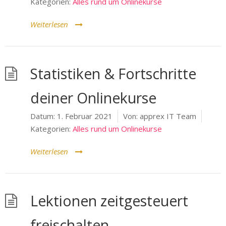
Kategorien:
Alles rund um Onlinekurse
Weiterlesen
Statistiken & Fortschritte
deiner Onlinekurse
Datum:
1. Februar 2021
Von:
apprex IT Team
Kategorien:
Alles rund um Onlinekurse
Weiterlesen
Lektionen zeitgesteuert
freischalten