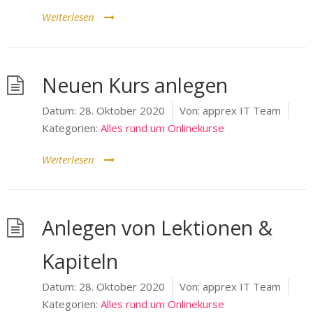
Weiterlesen
Neuen Kurs anlegen
Datum:
28. Oktober 2020
Von:
apprex IT Team
Kategorien:
Alles rund um Onlinekurse
Weiterlesen
Anlegen von Lektionen &
Kapiteln
Datum:
28. Oktober 2020
Von:
apprex IT Team
Kategorien:
Alles rund um Onlinekurse