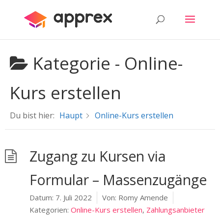
Kategorie -
Online-
Kurs erstellen
Du bist hier:
Haupt
Online-Kurs erstellen
Zugang zu Kursen via
Formular – Massenzugänge
Datum:
7. Juli 2022
Von:
Romy Amende
Kategorien:
Online-Kurs erstellen
,
Zahlungsanbieter