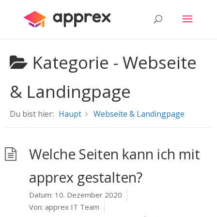
Kategorie -
Webseite
& Landingpage
Du bist hier:
Haupt
Webseite & Landingpage
Welche Seiten kann ich mit
apprex gestalten?
Datum:
10. Dezember 2020
Von:
apprex IT Team