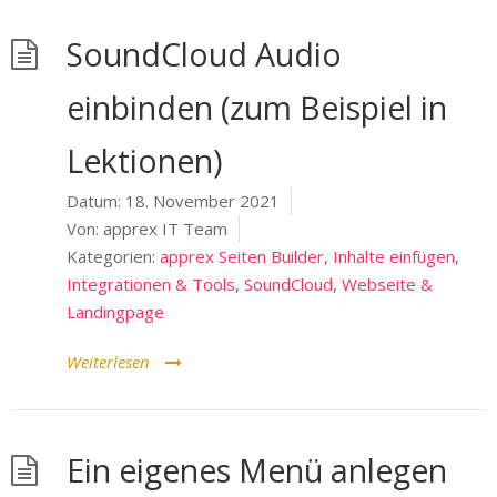
SoundCloud Audio
einbinden (zum Beispiel in
Lektionen)
Datum:
18. November 2021
Von:
apprex IT Team
Kategorien:
apprex Seiten Builder
,
Inhalte einfügen
,
Integrationen & Tools
,
SoundCloud
,
Webseite &
Landingpage
Weiterlesen
Ein eigenes Menü anlegen