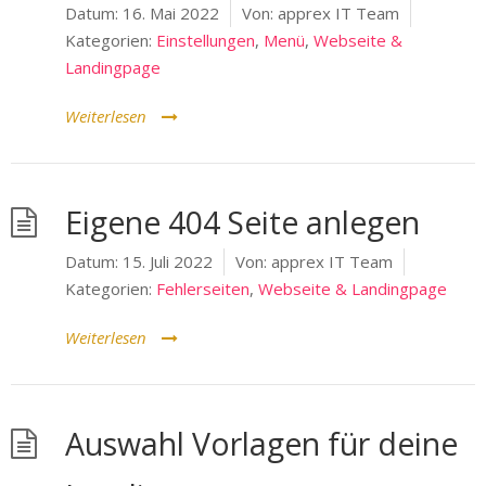
Datum:
16. Mai 2022
Von:
apprex IT Team
Kategorien:
Einstellungen
,
Menü
,
Webseite &
Landingpage
Weiterlesen
Eigene 404 Seite anlegen
Datum:
15. Juli 2022
Von:
apprex IT Team
Kategorien:
Fehlerseiten
,
Webseite & Landingpage
Weiterlesen
Auswahl Vorlagen für deine