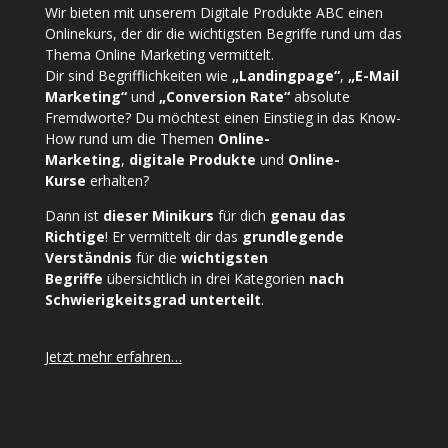
Wir bieten mit unserem
Digitale Produkte ABC
einen
Onlinekurs, der dir die wichtigsten Begriffe rund um das
Thema Online Marketing vermittelt.
Dir sind Begrifflichkeiten wie
„Landingpage“
,
„E-Mail
Marketing“
und
„Conversion Rate“
absolute
Fremdworte? Du möchtest einen Einstieg in das Know-
How rund um die Themen
Online-
Marketing
,
digitale Produkte
und
Online-
Kurse
erhalten?
Dann ist
dieser Minikurs
für dich
genau das
Richtige
! Er vermittelt dir das
grundlegende
Verständnis
für die
wichtigsten
Begriffe
übersichtlich in drei Kategorien
nach
Schwierigkeitsgrad unterteilt
.
Jetzt mehr erfahren…