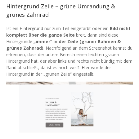
Hintergrund Zeile – grüne Umrandung &
grünes Zahnrad
Ist ein Hintergrund nur zum Teil eingefärbt oder ein
Bild nicht
komplett über die ganze Seite
breit, dann sind diese
Hintergründe
„immer“ in der Zeile (grüner Rahmen &
grünes Zahnrad)
. Nachfolgend an dem Screenshot kannst du
erkennen, dass der untere Bereich einen leichten grauen
Hintergrund hat, der aber links und rechts nicht bündig mit dem
Rand abschließt, da ist es noch weiß. Hier wurde der
Hintergrund in der „grünen Zeile“ eingestellt.