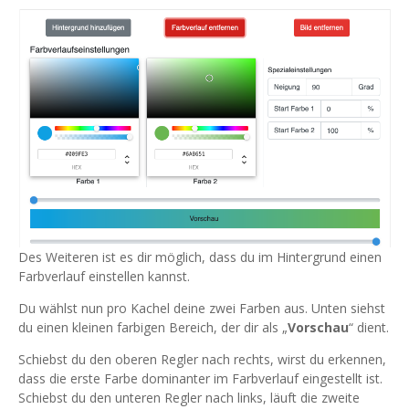
Des Weiteren ist es dir möglich, dass du im Hintergrund einen
Farbverlauf einstellen kannst.
Du wählst nun pro Kachel deine zwei Farben aus. Unten siehst
du einen kleinen farbigen Bereich, der dir als „
Vorschau
“ dient.
Schiebst du den oberen Regler nach rechts, wirst du erkennen,
dass die erste Farbe dominanter im Farbverlauf eingestellt ist.
Schiebst du den unteren Regler nach links, läuft die zweite