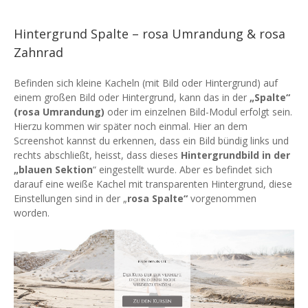
Hintergrund Spalte – rosa Umrandung & rosa
Zahnrad
Befinden sich kleine Kacheln (mit Bild oder Hintergrund) auf
einem großen Bild oder Hintergrund, kann das in der
„Spalte“
(rosa Umrandung)
oder im einzelnen Bild-Modul erfolgt sein.
Hierzu kommen wir später noch einmal. Hier an dem
Screenshot kannst du erkennen, dass ein Bild bündig links und
rechts abschließt, heisst, dass dieses
Hintergrundbild in der
„blauen Sektion
“ eingestellt wurde. Aber es befindet sich
darauf eine weiße Kachel mit transparenten Hintergrund, diese
Einstellungen sind in der „
rosa Spalte“
vorgenommen
worden.