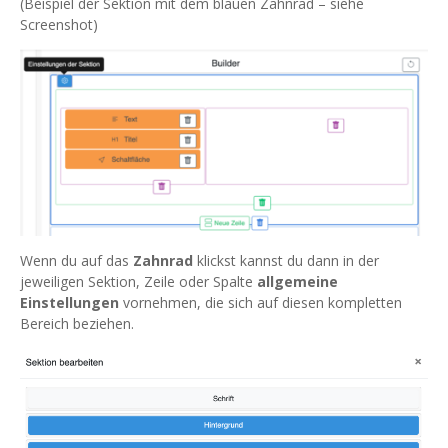
(Beispiel der Sektion mit dem blauen Zahnrad – siehe
Screenshot)
Wenn du auf das
Zahnrad
klickst kannst du dann in der
jeweiligen Sektion, Zeile oder Spalte
allgemeine
Einstellungen
vornehmen, die sich auf diesen kompletten
Bereich beziehen.