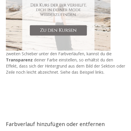
zweiten Schieber unter den Farbverläufen, kannst du die
Transparenz
deiner Farbe einstellen, so erhältst du den
Effekt, dass sich der Hintergrund aus dem Bild der Sektion oder
Zeile noch leicht abzeichnet. Siehe das Beispiel links.
Farbverlauf hinzufügen oder entfernen