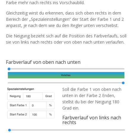
Farbe mehr nach rechts ins Vorschaubild.
Gleichzeitig wirst du erkennen, dass sich oben rechts in dem
Bereich der „Spezialeinstellungen“ der Start der Farbe 1 und 2
anpasst, je nach dem wie du den Regler unten verschiebst.
Die Neigung bezieht sich auf die Position des Farbverlaufs, soll
sie von links nach rechts oder von oben nach unten verlaufen.
Farbverlauf von oben nach unten
Soll die Farbe 1 von oben nach
unten in der Farbe 2 Enden,
stellst du bei der Neigung 180
Grad ein.
Farbverlauf von links nach
rechts