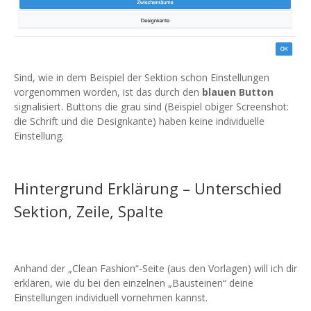
Sind, wie in dem Beispiel der Sektion schon Einstellungen
vorgenommen worden, ist das durch den
blauen Button
signalisiert. Buttons die grau sind (Beispiel obiger Screenshot:
die Schrift und die Designkante) haben keine individuelle
Einstellung.
Hintergrund Erklärung – Unterschied
Sektion, Zeile, Spalte
Anhand der „Clean Fashion“-Seite (aus den Vorlagen) will ich dir
erklären, wie du bei den einzelnen „Bausteinen“ deine
Einstellungen individuell vornehmen kannst.