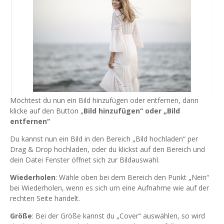
Möchtest du nun ein Bild hinzufügen oder entfernen, dann
klicke auf den Button „
Bild hinzufügen“ oder „Bild
entfernen“
Du kannst nun ein Bild in den Bereich „Bild hochladen“ per
Drag & Drop hochladen, oder du klickst auf den Bereich und
dein Datei Fenster öffnet sich zur Bildauswahl.
Wiederholen
: Wähle oben bei dem Bereich den Punkt „Nein“
bei Wiederholen, wenn es sich um eine Aufnahme wie auf der
rechten Seite handelt.
Größe
: Bei der Größe kannst du „Cover“ auswählen, so wird