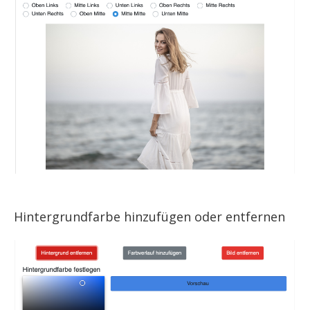
Hintergrundfarbe hinzufügen oder entfernen