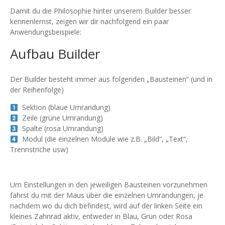
Damit du die Philosophie hinter unserem Builder besser
kennenlernst, zeigen wir dir nachfolgend ein paar
Anwendungsbeispiele:
Aufbau Builder
Der Builder besteht immer aus folgenden „Bausteinen“ (und in
der Reihenfolge)
Sektion (blaue Umrandung)
Zeile (grüne Umrandung)
Spalte (rosa Umrandung)
Modul (die einzelnen Module wie z.B. „Bild“, „Text“,
Trennstriche usw)
Um Einstellungen in den jeweiligen Bausteinen vorzunehmen
fährst du mit der Maus über die einzelnen Umrandungen, je
nachdem wo du dich befindest, wird auf der linken Seite ein
kleines Zahnrad aktiv, entweder in Blau, Grün oder Rosa