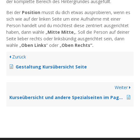
der komplette Bereich des Hintergrundes ausgefüllt.
Bei der
Position
musst du dich etwas ausprobieren, wenn es
sich wie auf der linken Seite um eine Aufnahme mit einer
Person handelt und du möchtest diese zentriert ausgerichtet
haben, dann wähle „
Mitte Mitte
„. Soll die Person auf deiner
Seite lieber rechts oder linksbündig ausgerichtet sein, dann
wähle „
Oben Links
“ oder „
Oben Rechts“.
Zurück
Gestaltung Kursübersicht Seite
Weiter
Kurseübersicht und andere Spezialseiten im Pagebuilder gestalten