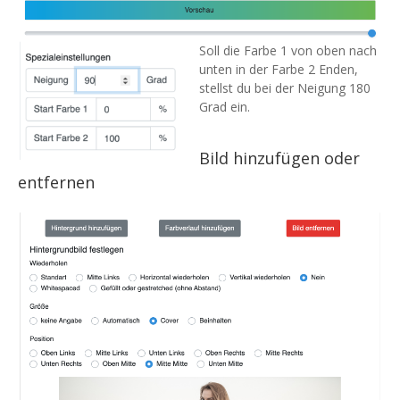
Soll die Farbe 1 von oben nach
unten in der Farbe 2 Enden,
stellst du bei der Neigung 180
Grad ein.
Bild hinzufügen oder
entfernen