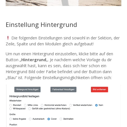
Einstellung Hintergrund
Die folgenden Einstellungen sind sowohl in der Sektion, der
Zeile, Spalte und den Modulen gleich aufgebaut!
Um nun einen Hintergrund einzustellen, klicke bitte auf den
Button „
Hintergrund
„. Je nachdem welche Vorlage du dir
ausgewählt hast, kann es sein, dass sich hier schon ein
Hintergrund Bild oder Farbe befindet und der Button dann
„Blau“ ist. Folgende Einstellungsmöglichkeiten öffnen sich: