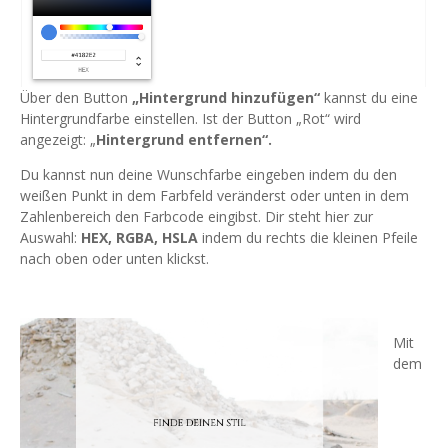
Über den Button
„Hintergrund hinzufügen“
kannst du eine
Hintergrundfarbe einstellen. Ist der Button „Rot“ wird
angezeigt: „
Hintergrund entfernen“.
Du kannst nun deine Wunschfarbe eingeben indem du den
weißen Punkt in dem Farbfeld veränderst oder unten in dem
Zahlenbereich den Farbcode eingibst. Dir steht hier zur
Auswahl:
HEX, RGBA, HSLA
indem du rechts die kleinen Pfeile
nach oben oder unten klickst.
Mit
dem