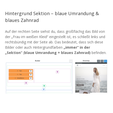
Hintergrund Sektion – blaue Umrandung &
blaues Zahnrad
Auf der rechten Seite siehst du, dass großflächig das Bild von
der „Frau im weißen Kleid“ eingestellt ist, es schließt links und
rechtsbündig mit der Seite ab. Das bedeutet, dass sich diese
Bilder oder auch Hintergrundfarben
„immer“ in der
„Sektion“
(
blaue Umrandung + blaues Zahnrad)
befinden.