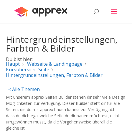
Hintergrundeinstellungen,
Farbton & Bilder
Du bist hier:
Haupt
Webseite & Landingpage
Kursübersicht Seite
Hintergrundeinstellungen, Farbton & Bilder
< Alle Themen
Mit unserem apprex Seiten Builder stehen dir sehr viele Design
Möglichkeiten zur Verfügung. Dieser Builder steht dir für alle
Seiten, die du mit apprex bauen kannst zur Verfügung, d.h.
dass du dich egal welche Seite du dir bauen möchtest, nicht
umgewöhnen musst, da die Vorgehensweise überall die
gleiche ist.