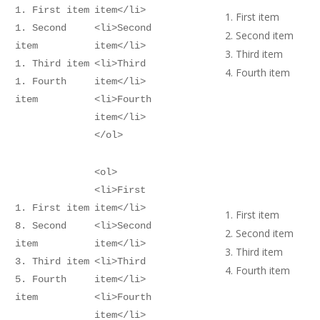
1. First item
item</li>
First item
1. Second
<li>Second
Second item
item
item</li>
Third item
1. Third item
<li>Third
Fourth item
1. Fourth
item</li>
item
<li>Fourth
item</li>
</ol>
<ol>
<li>First
1. First item
item</li>
First item
8. Second
<li>Second
Second item
item
item</li>
Third item
3. Third item
<li>Third
Fourth item
5. Fourth
item</li>
item
<li>Fourth
item</li>