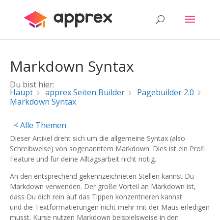
Markdown Syntax
Du bist hier:
Haupt
apprex Seiten Builder
Pagebuilder 2.0
Markdown Syntax
< Alle Themen
Dieser Artikel dreht sich um die allgemeine Syntax (also
Schreibweise) von sogenanntem Markdown. Dies ist ein Profi
Feature und für deine Alltagsarbeit nicht nötig.
An den entsprechend gekennzeichneten Stellen kannst Du
Markdown verwenden. Der große Vorteil an Markdown ist,
dass Du dich rein auf das Tippen konzentrieren kannst
und die Textformatierungen nicht mehr mit der Maus erledigen
musst. Kurse nutzen Markdown beispielsweise in den