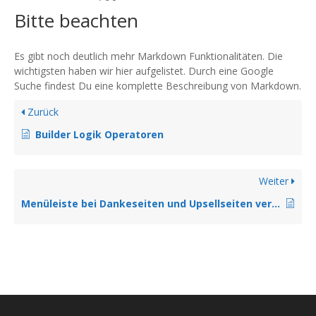
Bitte beachten
Es gibt noch deutlich mehr Markdown Funktionalitäten. Die
wichtigsten haben wir hier aufgelistet. Durch eine Google
Suche findest Du eine komplette Beschreibung von Markdown.
Zurück
Builder Logik Operatoren
Weiter
Menüleiste bei Dankeseiten und Upsellseiten verstecken