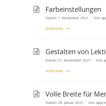
Farbeinstellungen
Datum:
1. November 2021
Von:
ap
Weiterlesen
Gestalten von Lekt
Datum:
21. November 2021
Von:
a
Weiterlesen
Volle Breite für Me
Datum:
28. Januar 2022
Von:
appre