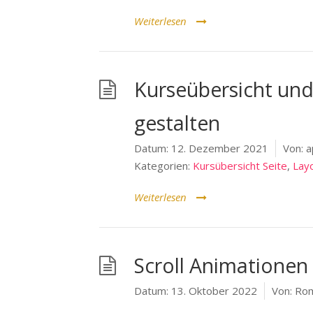
Weiterlesen
Kurseübersicht und
gestalten
Datum:
12. Dezember 2021
Von:
a
Kategorien:
Kursübersicht Seite
,
Lay
Weiterlesen
Scroll Animationen 
Datum:
13. Oktober 2022
Von:
Rom