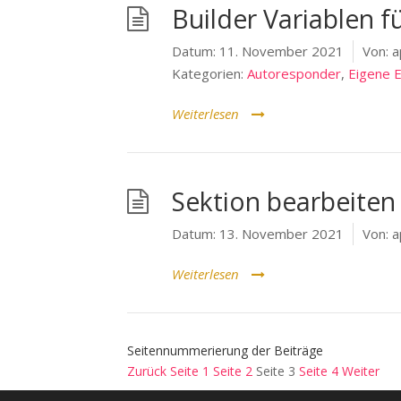
Builder Variablen f
Datum:
11. November 2021
Von:
a
Kategorien:
Autoresponder
,
Eigene E
Weiterlesen
Sektion bearbeiten
Datum:
13. November 2021
Von:
a
Weiterlesen
Seitennummerierung der Beiträge
Zurück
Seite
1
Seite
2
Seite
3
Seite
4
Weiter