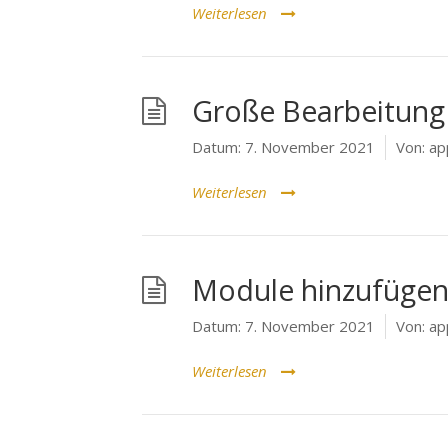
Weiterlesen
Große Bearbeitung
Datum:
7. November 2021
Von:
ap
Weiterlesen
Module hinzufüge
Datum:
7. November 2021
Von:
ap
Weiterlesen