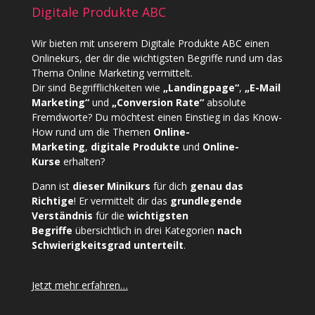
Digitale Produkte ABC
Wir bieten mit unserem
Digitale Produkte ABC
einen
Onlinekurs, der dir die wichtigsten Begriffe rund um das
Thema Online Marketing vermittelt.
Dir sind Begrifflichkeiten wie
„Landingpage“
,
„E-Mail
Marketing“
und
„Conversion Rate“
absolute
Fremdworte? Du möchtest einen Einstieg in das Know-
How rund um die Themen
Online-
Marketing
,
digitale Produkte
und
Online-
Kurse
erhalten?
Dann ist
dieser Minikurs
für dich
genau das
Richtige
! Er vermittelt dir das
grundlegende
Verständnis
für die
wichtigsten
Begriffe
übersichtlich in drei Kategorien
nach
Schwierigkeitsgrad unterteilt
.
Jetzt mehr erfahren…