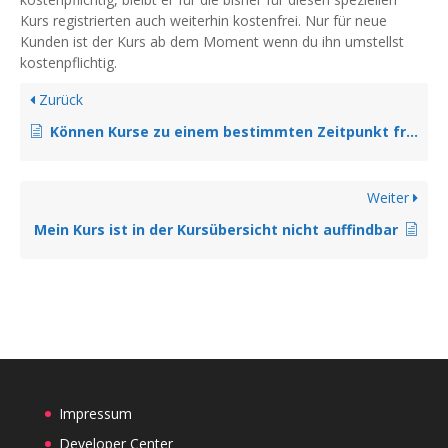
Kurs registrierten auch weiterhin kostenfrei. Nur für neue
Kunden ist der Kurs ab dem Moment wenn du ihn umstellst
kostenpflichtig.
Zurück
Können Kurse zu einem bestimmten Zeitpunkt freigeschaltet werden?
Weiter
Mein Kurs ist in der Kursübersicht nicht auffindbar
Impressum
Developer Center