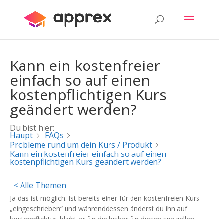
Kann ein kostenfreier
einfach so auf einen
kostenpflichtigen Kurs
geändert werden?
Du bist hier:
Haupt
FAQs
Probleme rund um dein Kurs / Produkt
Kann ein kostenfreier einfach so auf einen
kostenpflichtigen Kurs geändert werden?
< Alle Themen
Ja das ist möglich. Ist bereits einer für den kostenfreien Kurs
„eingeschrieben“ und währenddessen änderst du ihn auf
kostenpflichtig, bleibt er für die bisher für diesen speziellen