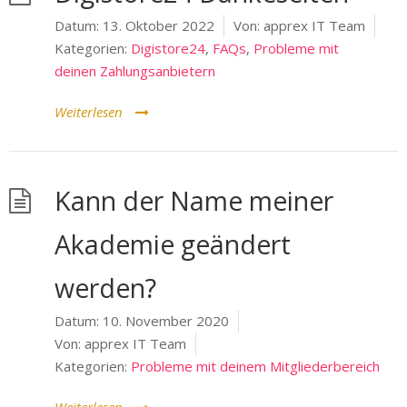
Datum:
13. Oktober 2022
Von:
apprex IT Team
Kategorien:
Digistore24
,
FAQs
,
Probleme mit
deinen Zahlungsanbietern
Weiterlesen
Kann der Name meiner
Akademie geändert
werden?
Datum:
10. November 2020
Von:
apprex IT Team
Kategorien:
Probleme mit deinem Mitgliederbereich