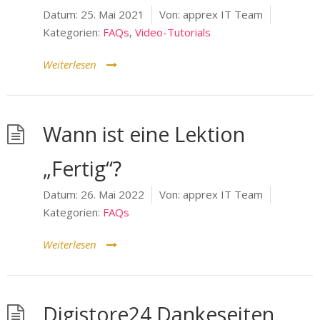
Datum:
25. Mai 2021
Von:
apprex IT Team
Kategorien:
FAQs
,
Video-Tutorials
Weiterlesen
Wann ist eine Lektion
„Fertig“?
Datum:
26. Mai 2022
Von:
apprex IT Team
Kategorien:
FAQs
Weiterlesen
Digistore24 Dankeseiten