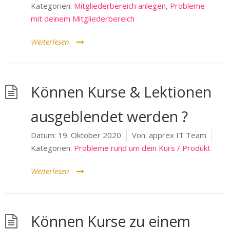
Kategorien:
Mitgliederbereich anlegen
,
Probleme
mit deinem Mitgliederbereich
Weiterlesen
Können Kurse & Lektionen
ausgeblendet werden ?
Datum:
19. Oktober 2020
Von:
apprex IT Team
Kategorien:
Probleme rund um dein Kurs / Produkt
Weiterlesen
Können Kurse zu einem