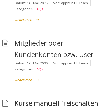
Datum:
16. Mai 2022
Von:
apprex IT Team
Kategorien:
FAQs
Weiterlesen
Mitglieder oder
Kundenkonten bzw. User
Datum:
16. Mai 2022
Von:
apprex IT Team
Kategorien:
FAQs
Weiterlesen
Kurse manuell freischalten