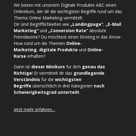
Wir bieten mit unserem
Digitale Produkte ABC
einen
Onlinekurs, der dir die wichtigsten Begriffe rund um das
Thema Online Marketing vermittelt.
Dir sind Begrifflichkeiten wie
„Landingpage“
,
„E-Mail
Marketing“
und
„Conversion Rate“
absolute
Fremdworte? Du möchtest einen Einstieg in das Know-
How rund um die Themen
Online-
Marketing
,
digitale Produkte
und
Online-
Kurse
erhalten?
Dann ist
dieser Minikurs
für dich
genau das
Richtige
! Er vermittelt dir das
grundlegende
Verständnis
für die
wichtigsten
Begriffe
übersichtlich in drei Kategorien
nach
Schwierigkeitsgrad unterteilt
.
Jetzt mehr erfahren…