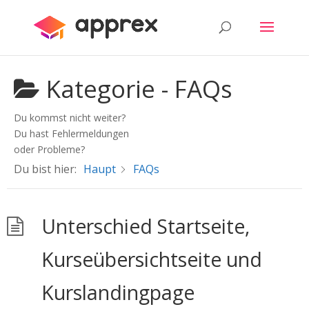
Kategorie -
FAQs
Du kommst nicht weiter?
Du hast Fehlermeldungen
oder Probleme?
Du bist hier:
Haupt
FAQs
Unterschied Startseite,
Kurseübersichtseite und
Kurslandingpage