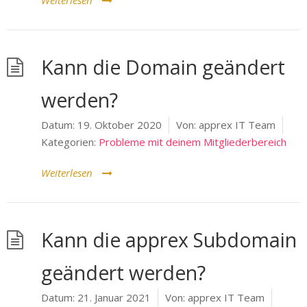
Weiterlesen
Kann die Domain geändert
werden?
Datum:
19. Oktober 2020
Von:
apprex IT Team
Kategorien:
Probleme mit deinem Mitgliederbereich
Weiterlesen
Kann die apprex Subdomain
geändert werden?
Datum:
21. Januar 2021
Von:
apprex IT Team